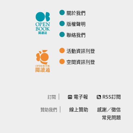
關於我們
版權聲明
聯絡我們
活動資訊刊登
空間資訊刊登
電子報
RSS訂閱
訂閱
線上贊助
感謝／徵信
贊助我們
常見問題