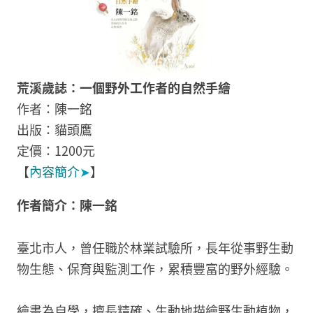
荒溪歲誌：一個野外工作者的自然手繪
作者：陳一銘
出版：貓頭鷹
定價：1200元
【
內容簡介
➤
】
作者簡介：陳一銘
臺北市人，曾任職於林業試驗所，長年從事野生動
物生態、保育與監測工作，累積豐富的野外經驗。
繪畫為自學，擅長精確、生動地描繪野生動植物，