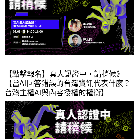
【點擊報名】真人認證中，請稍候》
【當AI回答錯誤的台灣資訊代表什麼？
台灣主權AI與內容授權的權衡】