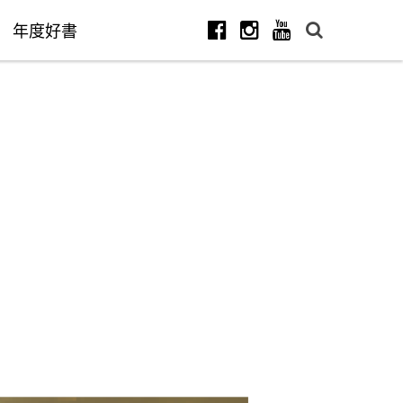
年度好書
Facebook
Instagram
Youtube