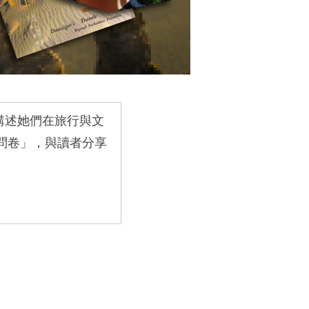
講述她們在旅行與文
問卷」，與讀者分享