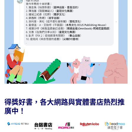
得獎好書，各大網路與實體書店熱烈推
廣中！