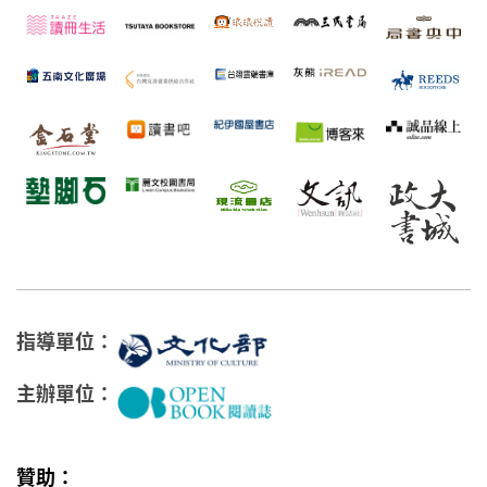
指導單位：
主辦單位：
贊助：