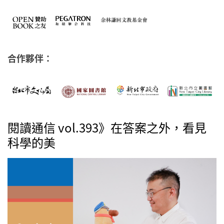
合作夥伴：
閱讀通信 vol.393》在答案之外，看見
科學的美