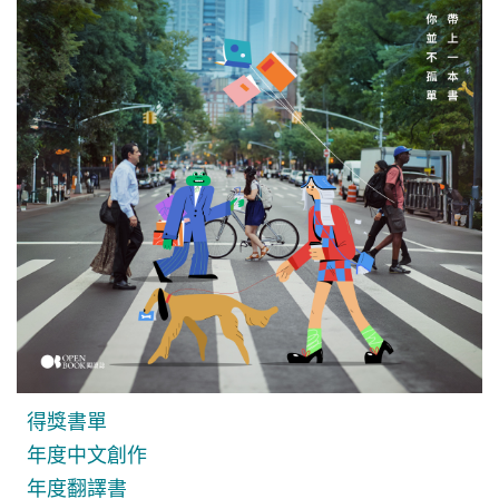
得獎書單
年度中文創作
年度翻譯書