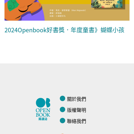
2024Openbook好書獎．年度童書》蝴蝶小孩
關於我們
版權聲明
聯絡我們