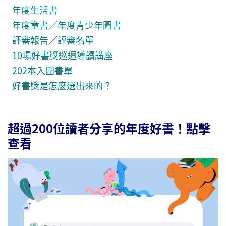
年度生活書
年度童書／年度青少年圖書
評審報告
／
評審名單
10場好書獎巡迴導讀講座
202本入圍書單
好書獎是怎麼選出來的？
超過200位讀者分享的年度好書！點擊
查看