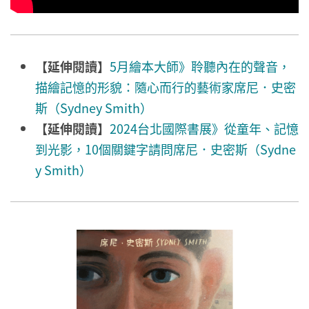
【延伸閱讀】
5月繪本大師》聆聽內在的聲音，
描繪記憶的形貌：隨心而行的藝術家席尼．史密
斯（Sydney Smith）
【延伸閱讀】
2024台北國際書展》從童年、記憶
到光影，10個關鍵字請問席尼．史密斯（Sydne
y Smith）