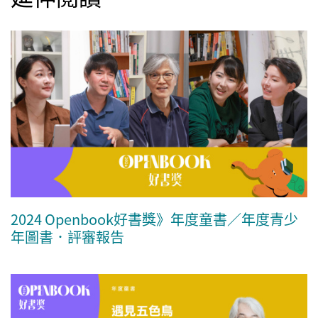
2024 Openbook好書獎》年度童書／年度青少
年圖書．評審報告