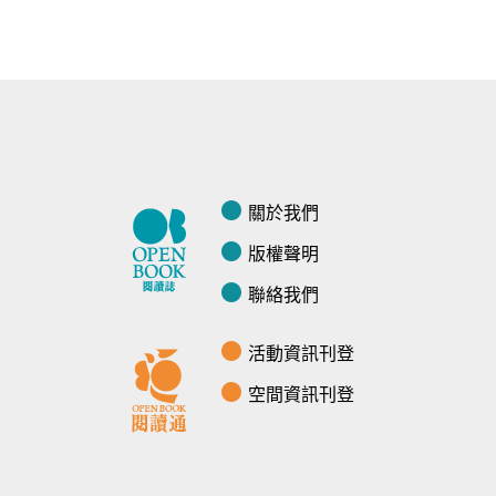
關於我們
版權聲明
聯絡我們
活動資訊刊登
空間資訊刊登