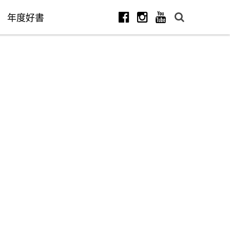
年度好書
Facebook
Instagram
Youtube