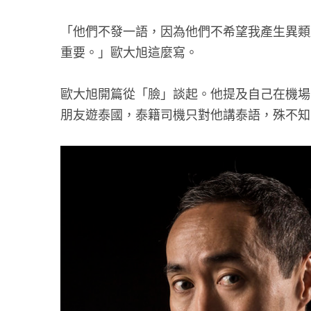
「他們不發一語，因為他們不希望我產生異類
重要。」歐大旭這麼寫。
歐大旭開篇從「臉」談起。他提及自己在機場
朋友遊泰國，泰籍司機只對他講泰語，殊不知