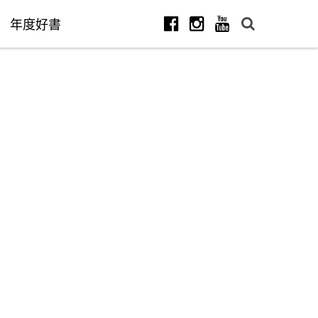
年度好書
Facebook
Instagram
Youtube