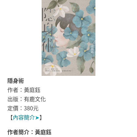
隱身術
作者：黃庭鈺
出版：有鹿文化
定價：380元
【
內容簡介
➤
】
作者簡介：黃庭鈺