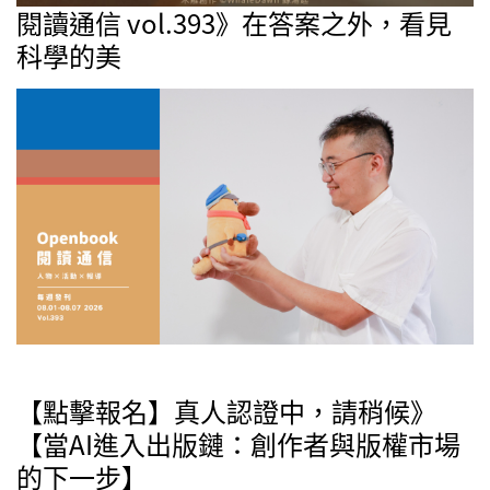
閱讀通信 vol.393》在答案之外，看見
科學的美
【點擊報名】真人認證中，請稍候》
【當AI進入出版鏈：創作者與版權市場
的下一步】