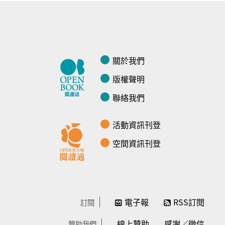
關於我們
版權聲明
聯絡我們
活動資訊刊登
空間資訊刊登
電子報
RSS訂閱
訂閱
線上贊助
感謝／徵信
贊助我們