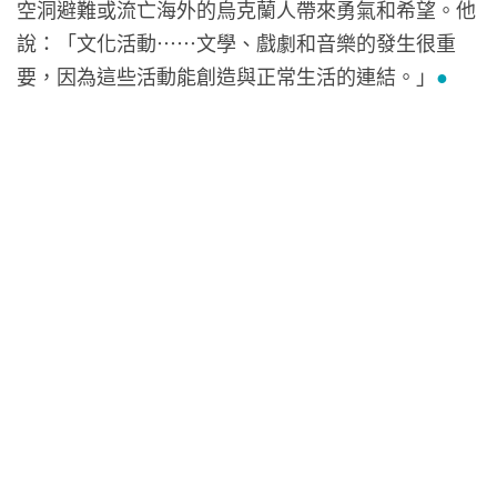
空洞避難或流亡海外的烏克蘭人帶來勇氣和希望。他
說：「文化活動⋯⋯文學、戲劇和音樂的發生很重
要，因為這些活動能創造與正常生活的連結。」
●