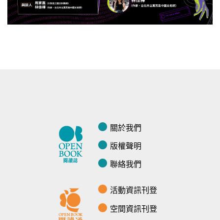
關於我們
版權聲明
聯絡我們
活動資訊刊登
空間資訊刊登