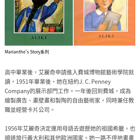
Marianthe's Story系列
高中畢業後，艾麗奇申請進入費城博物館藝術學院就
讀，1951年畢業後，她在紐約J. C. Penney
Company的展示部門工作。一年後回到費城，成為
繪製廣告、畫壁畫和製陶的自由藝術家，同時兼任教
職並經營卡片公司。
1956年艾麗奇決定運用母語去遊歷她的祖國希臘，也
順道旅行義大利和其他歐洲國家。她一路不停地畫畫