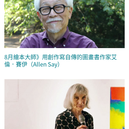
8月繪本大師》用創作寫自傳的圖畫書作家艾
倫．賽伊（Allen Say）