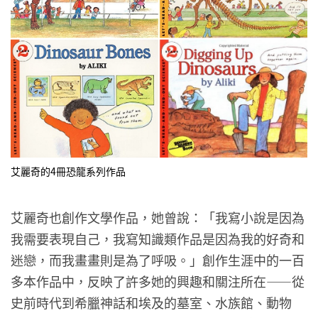
艾麗奇的4冊恐龍系列作品
艾麗奇也創作文學作品，她曾說：「我寫小說是因為
我需要表現自己，我寫知識類作品是因為我的好奇和
迷戀，而我畫畫則是為了呼吸。」創作生涯中的一百
多本作品中，反映了許多她的興趣和關注所在——從
史前時代到希臘神話和埃及的墓室、水族館、動物