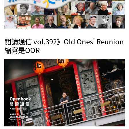
閱讀通信 vol.392》Old Ones' Reunion
縮寫是OOR