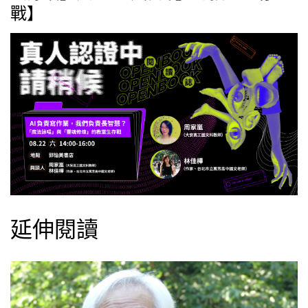
戰】
延伸閱讀