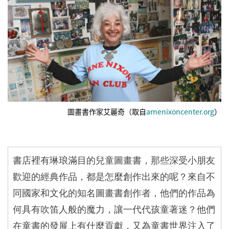
圖畫書作家艾麗奇（取自
arnenixoncenter.org
）
書店裡有琳琅滿目的兒童圖畫書，那些深受小朋友
歡迎的經典作品，都是怎麼創作出來的呢？來自不
同國家和文化的知名圖畫書創作者，他們的作品為
何具有吹笛人般的魔力，讓一代代孩童著迷？他們
在童書的發展上有什麼貢獻，又為童書世界注入了