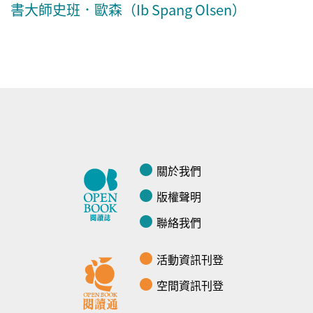
書大師史班．歐森（Ib Spang Olsen）
關於我們
版權聲明
聯絡我們
活動資訊刊登
空間資訊刊登