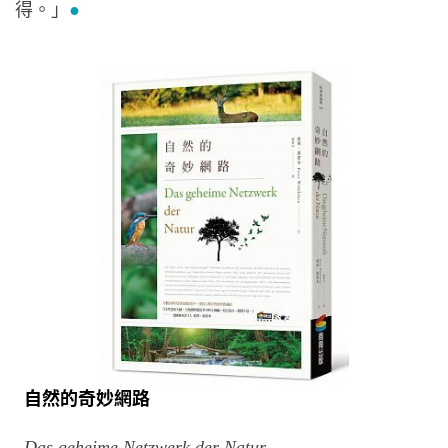
得。」
●
自然的奇妙網路
Das geheime Netzwerk der Natur