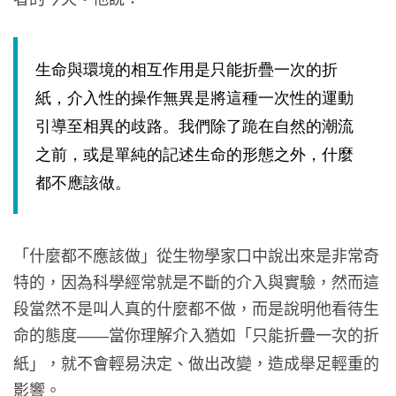
生命與環境的相互作用是只能折疊一次的折
紙，介入性的操作無異是將這種一次性的運動
引導至相異的歧路。我們除了跪在自然的潮流
之前，或是單純的記述生命的形態之外，什麼
都不應該做。
「什麼都不應該做」從生物學家口中說出來是非常奇
特的，因為科學經常就是不斷的介入與實驗，然而這
段當然不是叫人真的什麼都不做，而是說明他看待生
命的態度
當你理解介入猶如「只能折疊一次的折
——
紙」，就不會輕易決定、做出改變，造成舉足輕重的
影響。