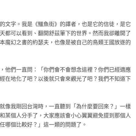
的文字。我是《鱷魚街》的譯者，也是它的信徒，是它
天都可以看到、翻開舒茲筆下的世界。然而我卻離開了
本魔幻之書的約瑟夫，也像是被自己的鳥類王國放逐的
，他們一直問：「你們會不會想念這裡？你們已經適應
經在地化了吧？以後就只會來觀光了吧？我們不知道下
就像我剛回台灣時，一直聽到「為什麼要回來？」一樣
和某個人分手了，大家應該會小心翼翼避免提到那個人
任哪個比較好？」這一類的問題了。