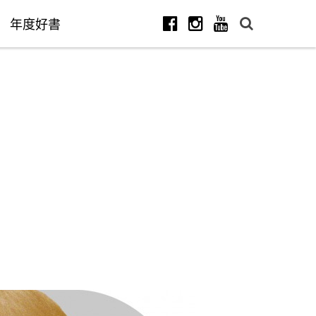
年度好書
Facebook
Instagram
Youtube