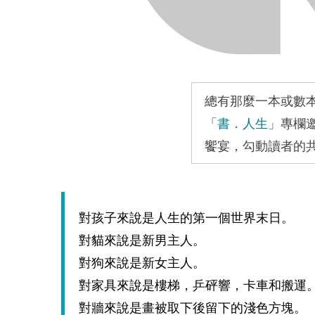
總有那麼一本或數
「
書．人生
」專欄
饗宴，勾動讀者的
對孩子來說是人生的第一個世界末日。
對貓來說是新男主人。
對狗來說是新女主人。
對家具來說是樓梯，乒砰響，卡車和搬運
對牆來說是畫被取下後留下的淺色方塊。