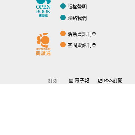
版權聲明
聯絡我們
活動資訊刊登
空間資訊刊登
電子報
RSS訂閱
訂閱
線上贊助
感謝／徵信
贊助我們
常見問題