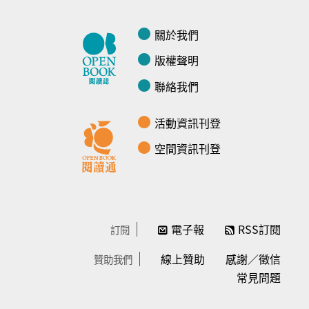
關於我們
版權聲明
聯絡我們
活動資訊刊登
空間資訊刊登
電子報
RSS訂閱
訂閱
線上贊助
感謝／徵信
贊助我們
常見問題