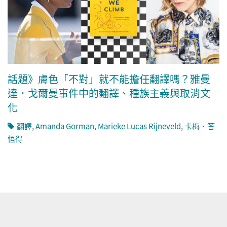
話題》膚色「不對」就不能擔任翻譯嗎？雅曼
達．戈爾曼事件中的翻譯、種族主義與取消文
化
翻譯
,
Amanda Gorman
,
Marieke Lucas Rijneveld
,
卡梅．答
悟得