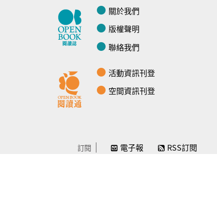
關於我們
版權聲明
聯絡我們
活動資訊刊登
空間資訊刊登
電子報
RSS訂閱
訂閱
線上贊助
感謝／徵信
贊助我們
常見問題