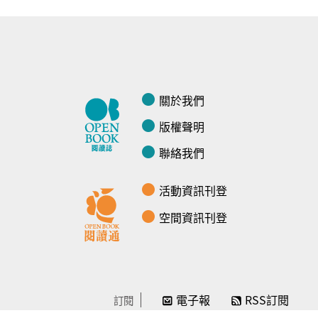
關於我們
版權聲明
聯絡我們
活動資訊刊登
空間資訊刊登
電子報
RSS訂閱
訂閱