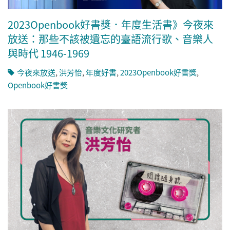
2023Openbook好書獎．年度生活書》今夜來
放送：那些不該被遺忘的臺語流行歌、音樂人
與時代 1946-1969
今夜來放送
,
洪芳怡
,
年度好書
,
2023Openbook好書獎
,
Openbook好書獎