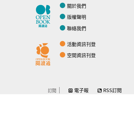
關於我們
版權聲明
聯絡我們
活動資訊刊登
空間資訊刊登
電子報
RSS訂閱
訂閱
線上贊助
感謝／徵信
贊助我們
常見問題