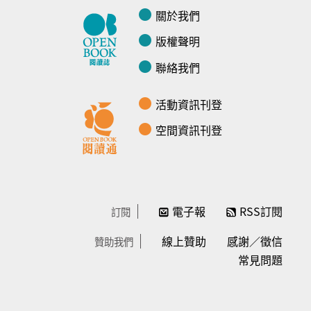
關於我們
版權聲明
聯絡我們
活動資訊刊登
空間資訊刊登
電子報
RSS訂閱
訂閱
線上贊助
感謝／徵信
贊助我們
常見問題