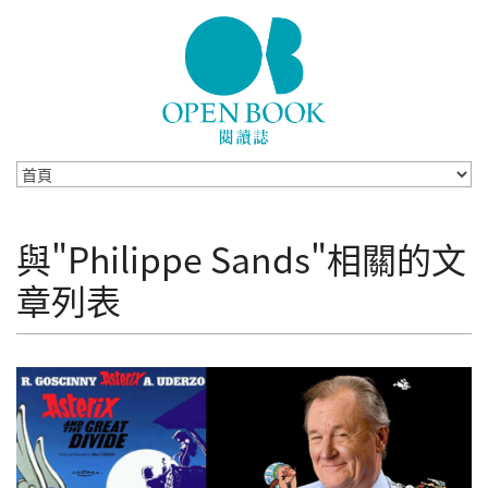
Skip to navigation
移至主內容
與"Philippe Sands"相關的文
章列表