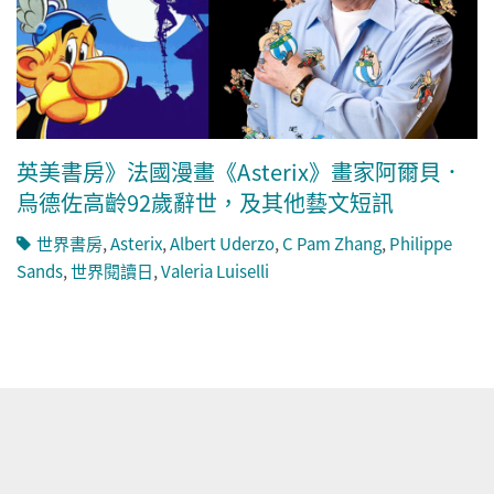
英美書房》法國漫畫《Asterix》畫家阿爾貝．
烏德佐高齡92歲辭世，及其他藝文短訊
世界書房
,
Asterix
,
Albert Uderzo
,
C Pam Zhang
,
Philippe
Sands
,
世界閱讀日
,
Valeria Luiselli