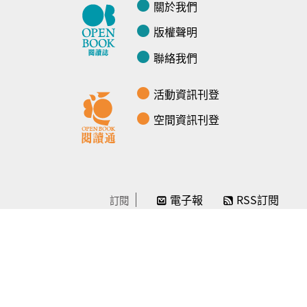
關於我們
版權聲明
聯絡我們
活動資訊刊登
空間資訊刊登
電子報
RSS訂閱
訂閱
線上贊助
感謝／徵信
贊助我們
常見問題