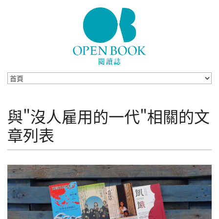
Skip to navigation
移至主內容
與"沒人雇用的一代"相關的文
章列表