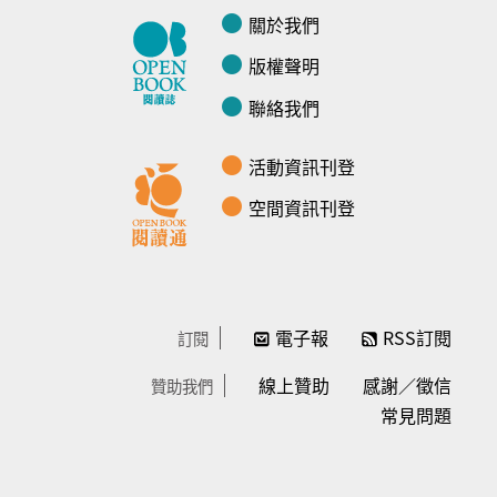
關於我們
版權聲明
聯絡我們
活動資訊刊登
空間資訊刊登
電子報
RSS訂閱
訂閱
線上贊助
感謝／徵信
贊助我們
常見問題