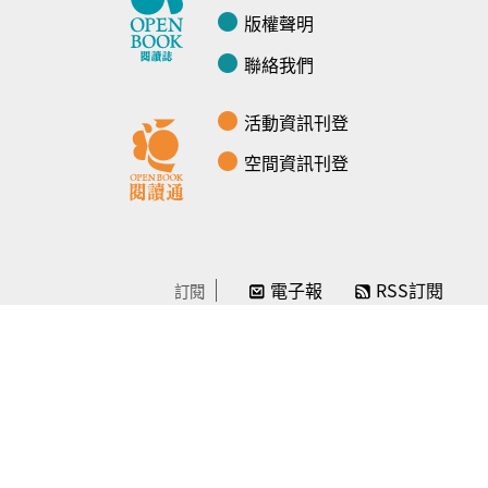
版權聲明
聯絡我們
活動資訊刊登
空間資訊刊登
電子報
RSS訂閱
訂閱
線上贊助
感謝／徵信
贊助我們
常見問題