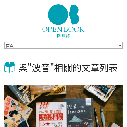
Skip to navigation
移至主內容
與"波音"相關的文章列表