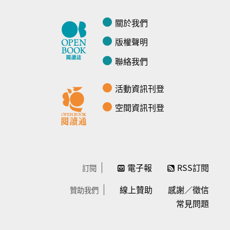
關於我們
版權聲明
聯絡我們
活動資訊刊登
空間資訊刊登
電子報
RSS訂閱
訂閱
線上贊助
感謝／徵信
贊助我們
常見問題