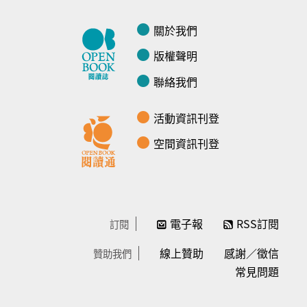
關於我們
版權聲明
聯絡我們
活動資訊刊登
空間資訊刊登
電子報
RSS訂閱
訂閱
線上贊助
感謝／徵信
贊助我們
常見問題