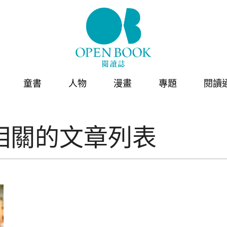
童書
人物
漫畫
專題
閱讀
相關的文章列表