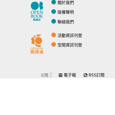
關於我們
版權聲明
聯絡我們
活動資訊刊登
空間資訊刊登
電子報
RSS訂閱
訂閱
線上贊助
感謝／徵信
贊助我們
常見問題