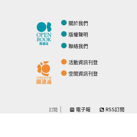
關於我們
版權聲明
聯絡我們
活動資訊刊登
空間資訊刊登
電子報
RSS訂閱
訂閱
線上贊助
感謝／徵信
贊助我們
常見問題