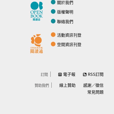
關於我們
版權聲明
聯絡我們
活動資訊刊登
空間資訊刊登
電子報
RSS訂閱
訂閱
線上贊助
感謝／徵信
贊助我們
常見問題