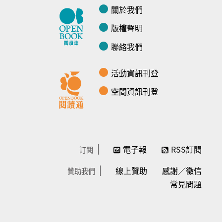
關於我們
版權聲明
聯絡我們
活動資訊刊登
空間資訊刊登
電子報
RSS訂閱
訂閱
線上贊助
感謝／徵信
贊助我們
常見問題