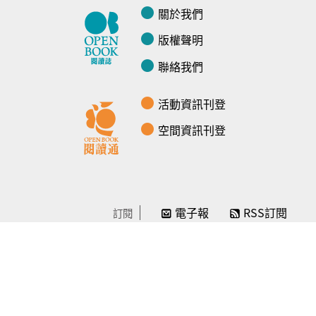
關於我們
版權聲明
聯絡我們
活動資訊刊登
空間資訊刊登
電子報
RSS訂閱
訂閱
線上贊助
感謝／徵信
贊助我們
常見問題