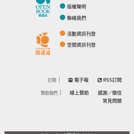
版權聲明
聯絡我們
活動資訊刊登
空間資訊刊登
電子報
RSS訂閱
訂閱
線上贊助
感謝／徵信
贊助我們
常見問題