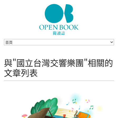
Skip to navigation
移至主內容
與"國立台灣交響樂團"相關的
文章列表