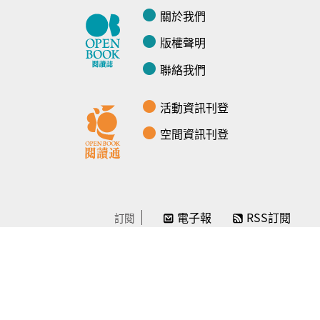
關於我們
版權聲明
聯絡我們
活動資訊刊登
空間資訊刊登
電子報
RSS訂閱
訂閱
線上贊助
感謝／徵信
贊助我們
常見問題