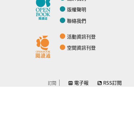
版權聲明
聯絡我們
活動資訊刊登
空間資訊刊登
電子報
RSS訂閱
訂閱
線上贊助
感謝／徵信
贊助我們
常見問題