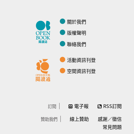
關於我們
版權聲明
聯絡我們
活動資訊刊登
空間資訊刊登
電子報
RSS訂閱
訂閱
線上贊助
感謝／徵信
贊助我們
常見問題