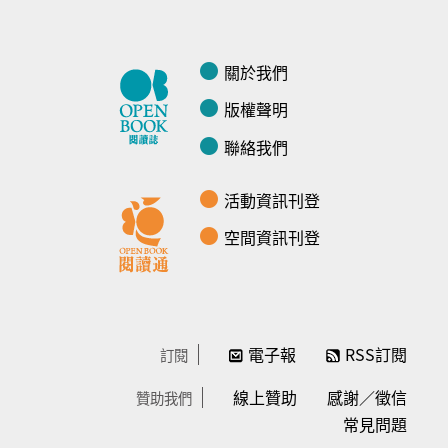
關於我們
版權聲明
聯絡我們
活動資訊刊登
空間資訊刊登
電子報
RSS訂閱
訂閱
線上贊助
感謝／徵信
贊助我們
常見問題