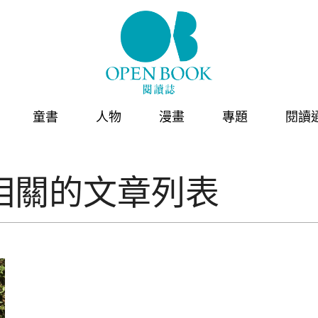
童書
人物
漫畫
專題
閱讀
相關的文章列表