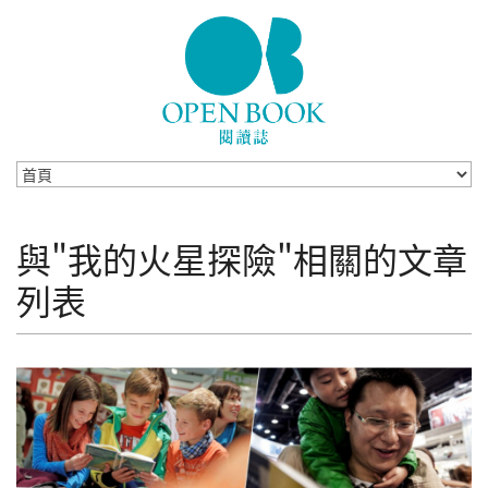
Skip to navigation
移至主內容
與"我的火星探險"相關的文章
列表