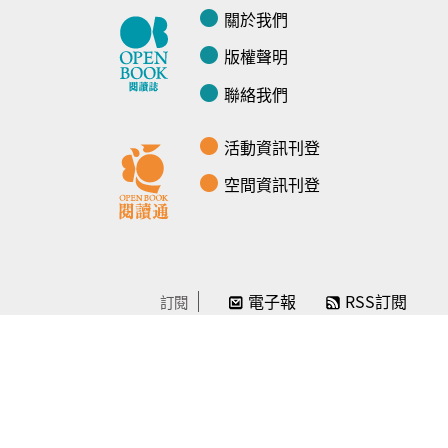
關於我們
版權聲明
聯絡我們
活動資訊刊登
空間資訊刊登
電子報
RSS訂閱
訂閱
線上贊助
感謝／徵信
贊助我們
常見問題