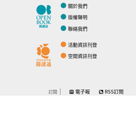
關於我們
版權聲明
聯絡我們
活動資訊刊登
空間資訊刊登
電子報
RSS訂閱
訂閱
線上贊助
感謝／徵信
贊助我們
常見問題