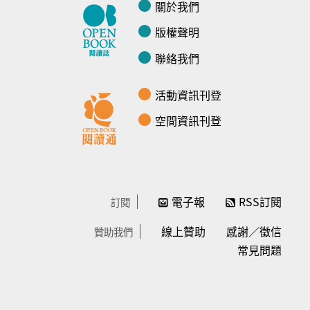
關於我們
版權聲明
聯絡我們
活動資訊刊登
空間資訊刊登
電子報
RSS訂閱
訂閱
線上贊助
感謝／徵信
贊助我們
常見問題