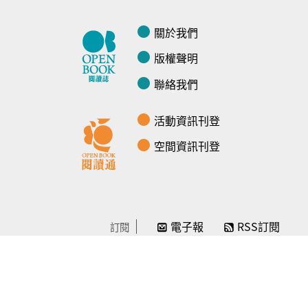
關於我們
版權聲明
聯絡我們
活動資訊刊登
空間資訊刊登
電子報
RSS訂閱
訂閱
線上贊助
感謝／徵信
贊助我們
常見問題