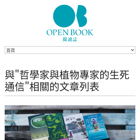
Skip to navigation
移至主內容
與"哲學家與植物專家的生死
通信"相關的文章列表