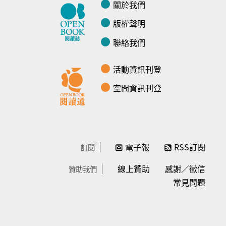
關於我們
版權聲明
聯絡我們
活動資訊刊登
空間資訊刊登
電子報
RSS訂閱
訂閱
線上贊助
感謝／徵信
贊助我們
常見問題