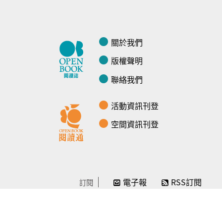
關於我們
版權聲明
聯絡我們
活動資訊刊登
空間資訊刊登
電子報
RSS訂閱
訂閱
線上贊助
感謝／徵信
贊助我們
常見問題