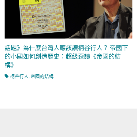
話題》為什麼台灣人應該讀柄谷行人？ 帝國下
的小國如何創造歷史：超級歪讀《帝國的結
構》
柄谷行人
,
帝國的結構