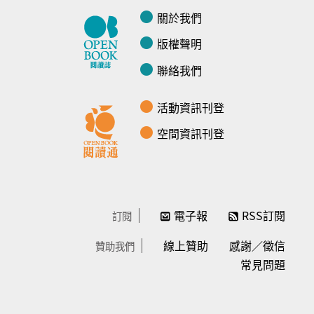
關於我們
版權聲明
聯絡我們
活動資訊刊登
空間資訊刊登
電子報
RSS訂閱
訂閱
線上贊助
感謝／徵信
贊助我們
常見問題