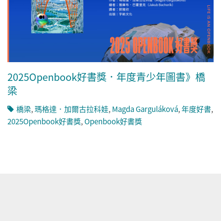
2025Openbook好書獎．年度青少年圖書》橋
梁
橋梁
,
瑪格達．加爾古拉科娃
,
Magda Garguláková
,
年度好書
,
2025Openbook好書獎
,
Openbook好書獎