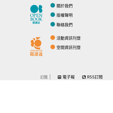
關於我們
版權聲明
聯絡我們
活動資訊刊登
空間資訊刊登
電子報
RSS訂閱
訂閱
線上贊助
感謝／徵信
贊助我們
常見問題