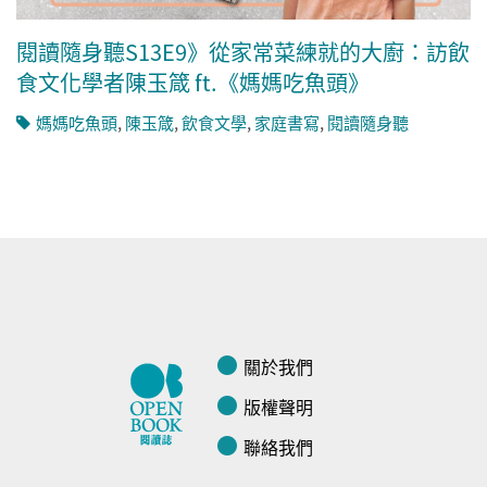
閱讀隨身聽S13E9》從家常菜練就的大廚：訪飲
食文化學者陳玉箴 ft.《媽媽吃魚頭》
媽媽吃魚頭
,
陳玉箴
,
飲食文學
,
家庭書寫
,
閱讀隨身聽
關於我們
版權聲明
聯絡我們