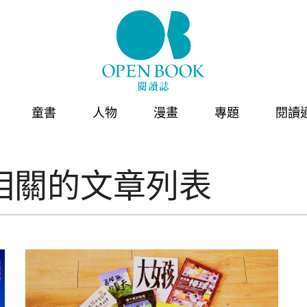
童書
人物
漫畫
專題
閱讀
相關的文章列表