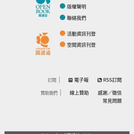
版權聲明
聯絡我們
活動資訊刊登
空間資訊刊登
電子報
RSS訂閱
訂閱
線上贊助
感謝／徵信
贊助我們
常見問題