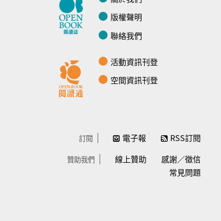
版權聲明
聯絡我們
活動資訊刊登
空間資訊刊登
電子報
RSS訂閱
訂閱
線上贊助
感謝／徵信
贊助我們
常見問題