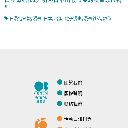
型
日漫電訊報
,
漫畫
,
日本
,
出版
,
電子漫畫
,
漫畫雜誌
,
數位
關於我們
版權聲明
聯絡我們
活動資訊刊登